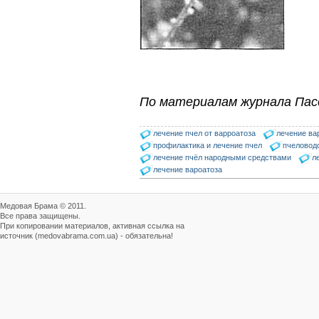
По материалам журнала Пас
лечение пчел от варроатоза
лечение ва
профилактика и лечение пчел
пчеловод
лечение пчёл народными средствами
л
лечение вароатоза
Медовая Брама © 2011.
Все права защищены.
При копировании материалов, активная ссылка на
источник (medovabrama.com.ua) - обязательна!