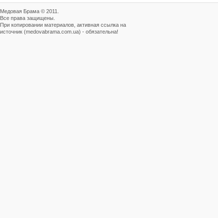
Медовая Брама © 2011.
Все права защищены.
При копировании материалов, активная ссылка на
источник (medovabrama.com.ua) - обязательна!