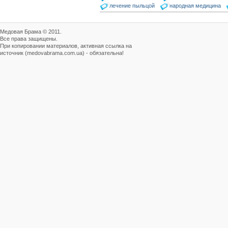
лечение пыльцой
народная медицина
Медовая Брама © 2011.
Все права защищены.
При копировании материалов, активная ссылка на
источник (medovabrama.com.ua) - обязательна!