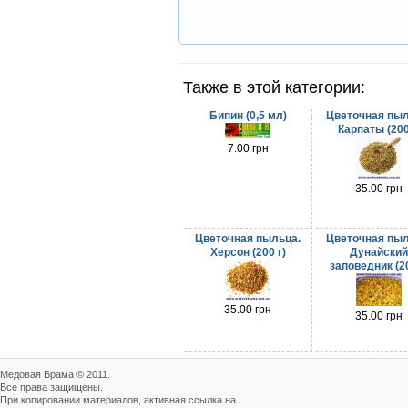
Также в этой категории:
Бипин (0,5 мл)
Цветочная пыл
Карпаты (200
7.00 грн
35.00 грн
Цветочная пыльца.
Цветочная пыл
Херсон (200 г)
Дунайски
заповедник (20
35.00 грн
35.00 грн
Медовая Брама © 2011.
Все права защищены.
При копировании материалов, активная ссылка на