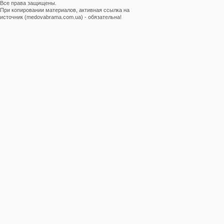
Все права защищены.
При копировании материалов, активная ссылка на
источник (medovabrama.com.ua) - обязательна!