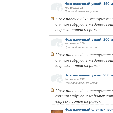
Нож пасечный узкий, 150 
Код товара: 237
Производитель не указан
Нож пасечный - инструмент п
снятия забруса с медовых сот
вырезки сотов из рамок.
Нож пасечный узкий, 200 
Код товара: 239
Производитель не указан
Нож пасечный - инструмент п
снятия забруса с медовых сот
вырезки сотов из рамок.
Нож пасечный узкий, 250 
Код товара: 242
Производитель не указан
Нож пасечный - инструмент п
снятия забруса с медовых сот
вырезки сотов из рамок.
Нож пасечный электрическ